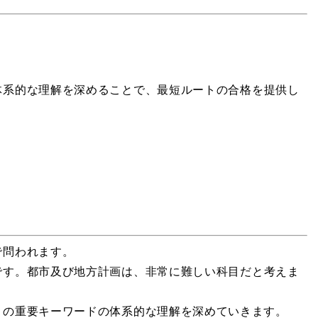
体系的な理解を深めることで、最短ルートの合格を提供し
で問われます。
です。都市及び地方計画は、
非常に難しい科目だと考えま
目の重要キーワードの体系的な理解を深めていきます。