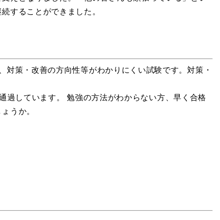
継続することができました。
、対策・改善の方向性等がわかりにくい試験です。対策・
通過しています。 勉強の方法がわからない方、早く合格
しょうか。