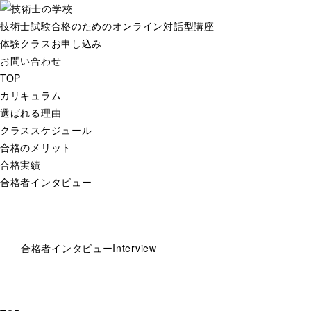
技術士試験合格のためのオンライン対話型講座
体験クラスお申し込み
お問い合わせ
TOP
カリキュラム
選ばれる理由
クラススケジュール
合格のメリット
合格実績
合格者インタビュー
合格者インタビュー
Interview