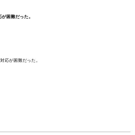
応が困難だった。
は対応が困難だった。