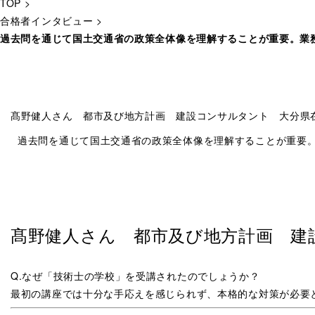
TOP
>
合格者インタビュー
>
過去問を通じて国土交通省の政策全体像を理解することが重要。業
髙野健人さん 都市及び地方計画 建設コンサルタント 大分県
過去問を通じて国土交通省の政策全体像を理解することが重要。
髙野健人さん 都市及び地方計画 建
Q.なぜ「技術士の学校」を受講されたのでしょうか？
最初の講座では十分な手応えを感じられず、本格的な対策が必要