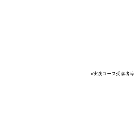
※実践コース受講者等