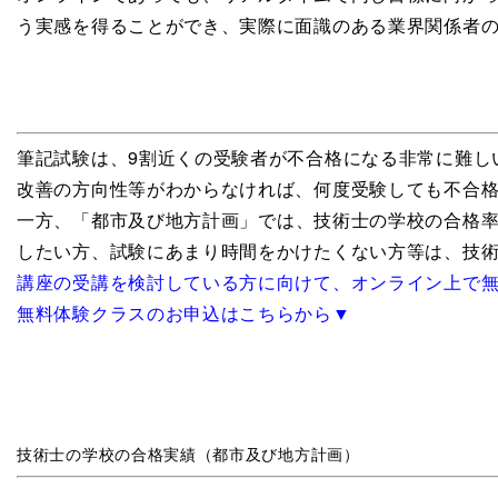
う実感を得ることができ、実際に面識のある業界関係者
筆記試験は、9割近くの受験者が不合格になる非常に難し
改善の方向性等がわからなければ、何度受験しても不合
一方、
「都市及び地方計画」では、技術士の学校の
合格率
したい方、試験にあまり時間をかけたくない方等は、技
講座の受講を検討している方に向けて、オンライン上で
無料体験クラスのお申込はこちらから▼
技術士の学校の合格実績（都市及び地方計画）