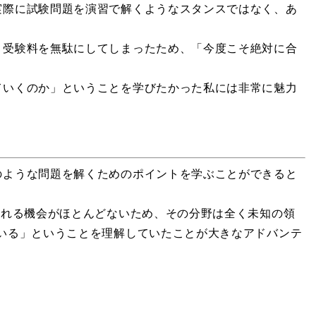
実際に試験問題を演習で解くようなスタンスではなく、あ
。受験料を無駄にしてしまったため、「今度こそ絶対に合
ていくのか」ということを学びたかった私には非常に魅力
のような問題を解くためのポイントを学ぶことができると
触れる機会がほとんどないため、その分野は全く未知の領
いる」ということを理解していたことが大きなアドバンテ