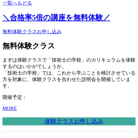
一覧へもどる
＼合格率
5倍
の講座を無料体験／
無料体験クラスお申し込み
無料体験クラス
まずは体験クラスで「技術士の学校」のカリキュラムを体験
するのはいかがでしょうか。
「技術士の学校」では、これから学ぶことを検討させている
方を対象に、体験クラスを合わせた説明会を開催していま
す。
開催予定：
MORE
体験クラスお申し込み