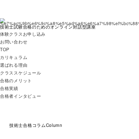
技術士試験合格のためのオンライン対話型講座
体験クラスお申し込み
お問い合わせ
TOP
カリキュラム
選ばれる理由
クラススケジュール
合格のメリット
合格実績
合格者インタビュー
技術士合格コラム
Column