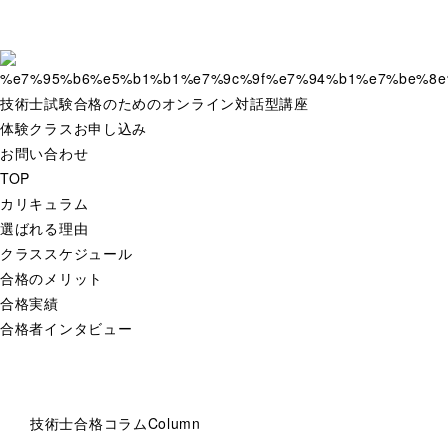
技術士試験合格のためのオンライン対話型講座
体験クラスお申し込み
お問い合わせ
TOP
カリキュラム
選ばれる理由
クラススケジュール
合格のメリット
合格実績
合格者インタビュー
技術士合格コラム
Column