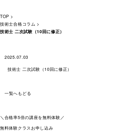
TOP
>
技術士合格コラム
>
技術士 二次試験（10回に修正）
2025.07.03
技術士 二次試験（10回に修正）
一覧へもどる
＼合格率
5倍
の講座を無料体験／
無料体験クラスお申し込み