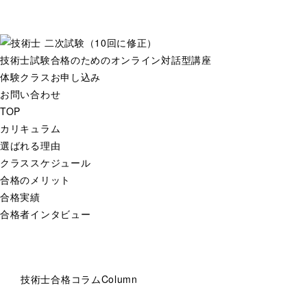
技術士試験合格のためのオンライン対話型講座
体験クラスお申し込み
お問い合わせ
TOP
カリキュラム
選ばれる理由
クラススケジュール
合格のメリット
合格実績
合格者インタビュー
技術士合格コラム
Column