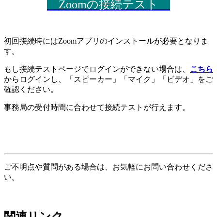
Zoomの接続テスト
初回接続時にはZoomアプリのインストールが必要となりま
す。
もし接続テストページでログインができない場合は、
こちら
からログインし、「スピーカー」「マイク」「ビデオ」をご
確認ください。
事務局の受付時間に合わせて接続テストが行えます。
ご不明点や質問がある場合は、お気軽にお問い合わせくださ
い。
関連リンク