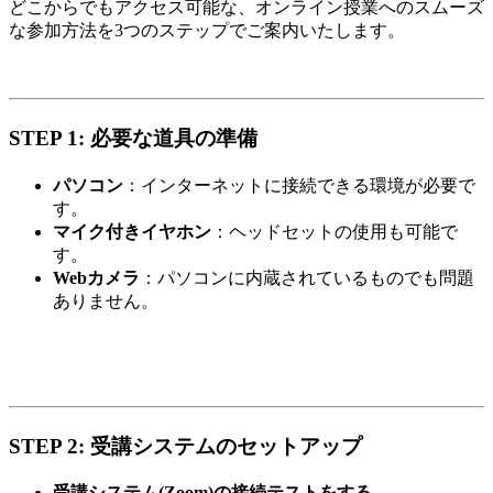
どこからでもアクセス可能な、オンライン授業へのスムーズ
な参加方法を3つのステップでご案内いたします。
STEP 1: 必要な道具の準備
パソコン
：インターネットに接続できる環境が必要で
す。
マイク付きイヤホン
：ヘッドセットの使用も可能で
す。
Webカメラ
：パソコンに内蔵されているものでも問題
ありません。
STEP 2: 受講システムのセットアップ
受講システム(Zoom)の接続テストをする