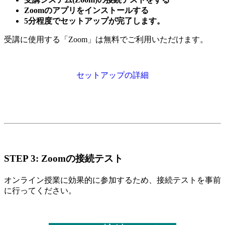
Zoomのアプリをインストールする
5分程度でセットアップが完了します。
受講に使用する「Zoom」は無料でご利用いただけます。
セットアップの詳細
STEP 3: Zoomの接続テスト
オンライン授業に効果的に参加するため、接続テストを事前
に行ってください。