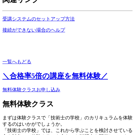
受講システムのセットアップ方法
接続ができない場合のヘルプ
一覧へもどる
＼合格率
5倍
の講座を無料体験／
無料体験クラスお申し込み
無料体験クラス
まずは体験クラスで「技術士の学校」のカリキュラムを体験
するのはいかがでしょうか。
「技術士の学校」では、これから学ぶことを検討させている