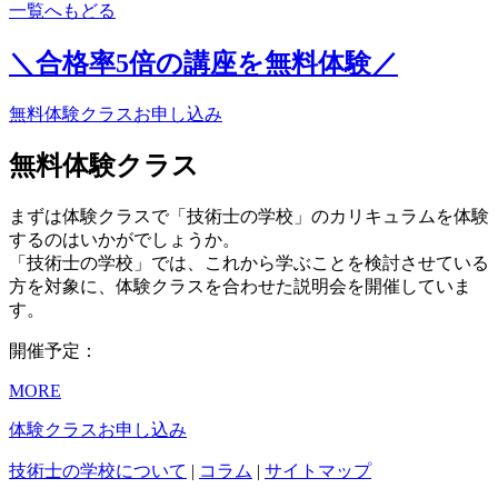
一覧へもどる
＼合格率
5倍
の講座を無料体験／
無料体験クラスお申し込み
無料体験クラス
まずは体験クラスで「技術士の学校」のカリキュラムを体験
するのはいかがでしょうか。
「技術士の学校」では、これから学ぶことを検討させている
方を対象に、体験クラスを合わせた説明会を開催していま
す。
開催予定：
MORE
体験クラスお申し込み
技術士の学校について
|
コラム
|
サイトマップ