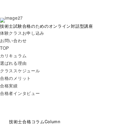
技術士試験合格のためのオンライン対話型講座
体験クラスお申し込み
お問い合わせ
TOP
カリキュラム
選ばれる理由
クラススケジュール
合格のメリット
合格実績
合格者インタビュー
技術士合格コラム
Column