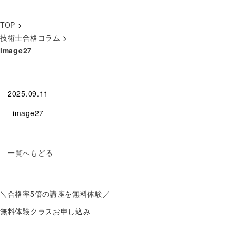
TOP
>
技術士合格コラム
>
image27
2025.09.11
image27
一覧へもどる
＼合格率
5倍
の講座を無料体験／
無料体験クラスお申し込み